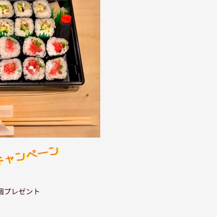
個プレゼント