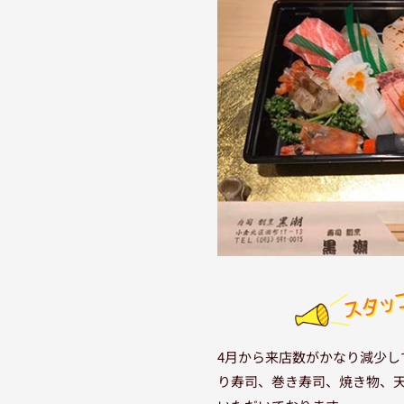
4月から来店数がかなり減少し
り寿司、巻き寿司、焼き物、