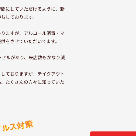
時間にしていただけるように、新
待ちしております。
ありますが、アルコール消毒・マ
提供をさせていただいてます。
ャンセルがあり、来店数もかなり減
をしておりますが、テイクアウト
為、たくさんの方々に知っていた
。