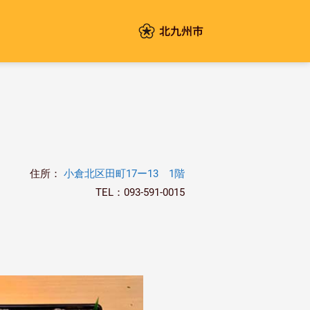
北九州市
住所：
小倉北区田町17ー13 1階
TEL：093-591-0015